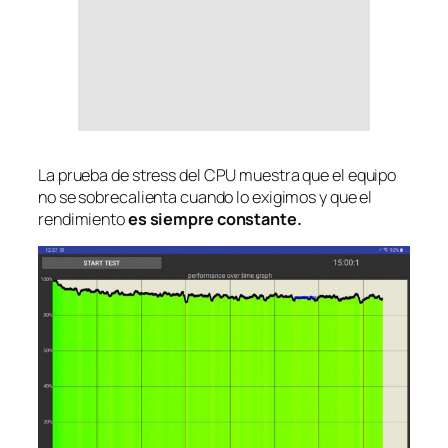
La prueba de
stress
del CPU muestra que el equipo
no se sobrecalienta cuando lo exigimos y que el
rendimiento
es siempre constante.