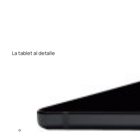
La tablet al detalle