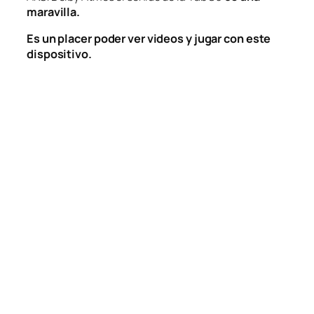
maravilla.
Es un placer poder ver videos y jugar con este
dispositivo.