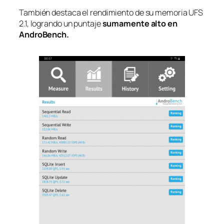
También destaca el rendimiento de su memoria UFS
2.1, logrando un puntaje
sumamente alto en
AndroBench.