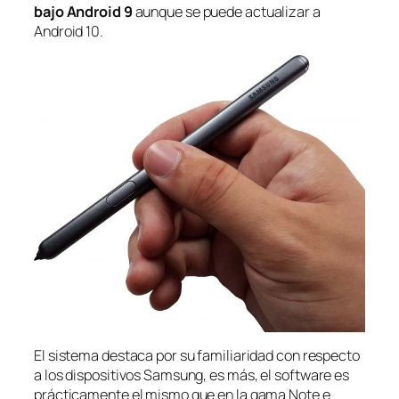
bajo Android 9
aunque se puede actualizar a
Android 10.
El sistema destaca por su familiaridad con respecto
a los dispositivos Samsung, es más, el
software
es
prácticamente el mismo que en la gama Note e