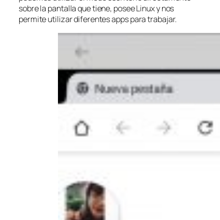
sobre la pantalla que tiene, posee Linux y nos
permite utilizar diferentes
apps
para trabajar.