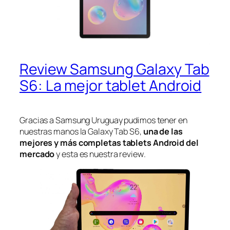
Review Samsung Galaxy Tab
S6: La mejor tablet Android
Gracias a Samsung Uruguay pudimos tener en
nuestras manos la Galaxy Tab S6,
una de las
mejores y más completas
tablets
Android del
mercado
y esta es nuestra
review
.