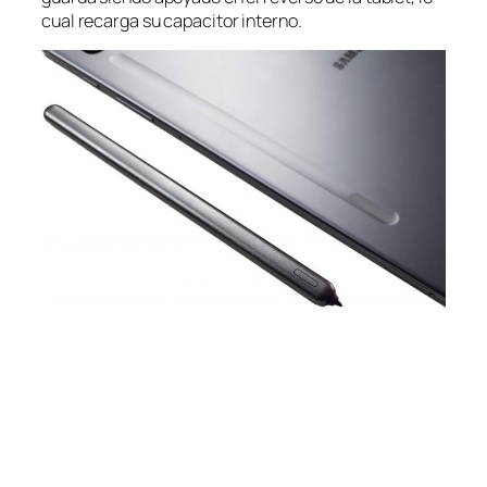
cual recarga su capacitor interno.