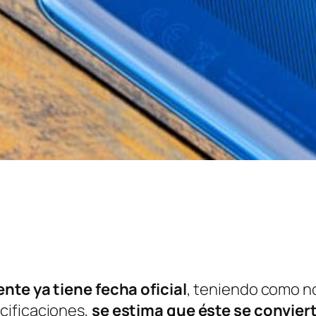
nte ya tiene fecha oficial
, teniendo como 
cificaciones,
se estima que éste se conviert