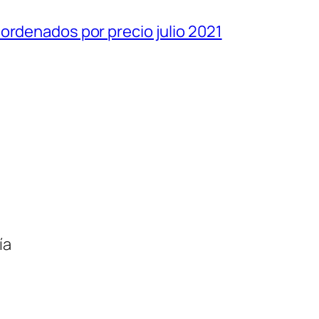
ordenados por precio julio 2021
ía