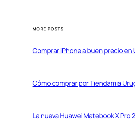
MORE POSTS
Comprar iPhone a buen precio en
Cómo comprar por Tiendamia Uru
La nueva Huawei Matebook X Pro 2