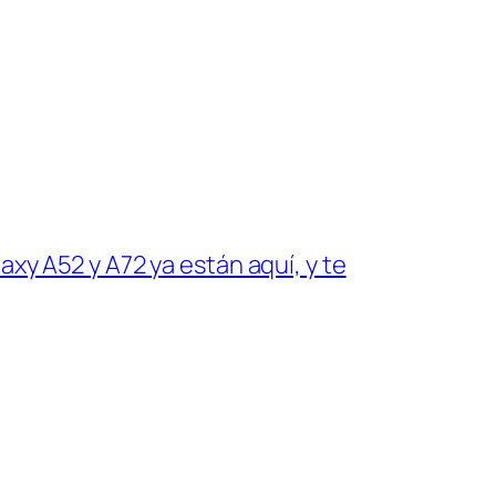
y A52 y A72 ya están aquí, y te