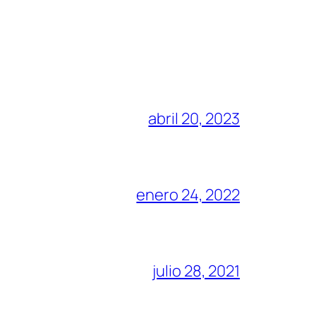
abril 20, 2023
enero 24, 2022
julio 28, 2021