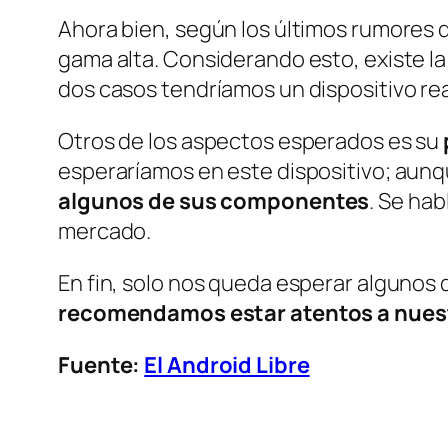
Ahora bien, según los últimos rumores
gama alta. Considerando esto, existe la
dos casos tendríamos un dispositivo re
Otros de los aspectos esperados es su
esperaríamos en este dispositivo; aunq
algunos de sus componentes
. Se hab
mercado.
En fin, solo nos queda esperar algunos 
recomendamos estar atentos a nuest
Fuente:
El Android Libre