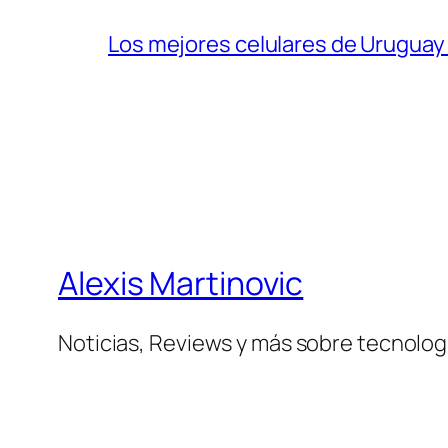
Los mejores celulares de Uruguay 
Alexis Martinovic
Noticias, Reviews y más sobre tecnolog