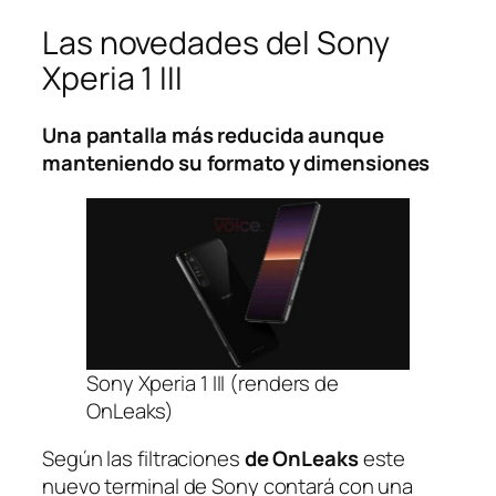
Las novedades del Sony
Xperia 1 III
Una pantalla más reducida aunque
manteniendo su formato y dimensiones
Sony Xperia 1 III (renders de
OnLeaks)
Según las filtraciones
de OnLeaks
este
nuevo terminal de Sony contará con una