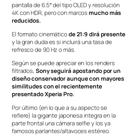
pantalla de 6.5″ del tipo OLED y resolución
4K con HDR, pero con marcos
mucho más
reducidos.
El formato cinemático
de 21:9 dirá presente
y la gran duda es si incluirá una tasa de
refresco de 90 Hz o más.
Según se puede apreciar en los renders
filtrados,
Sony seguirá apostando por un
diseño conservador aunque con mayores
similitudes con el recientemente
presentado Xperia Pro.
Por último (en lo que a su aspecto se
refiere) la gigante japonesa integra en la
parte frontal una cámara
selfie
y los ya
famosos parlantes/altavoces estéreo.