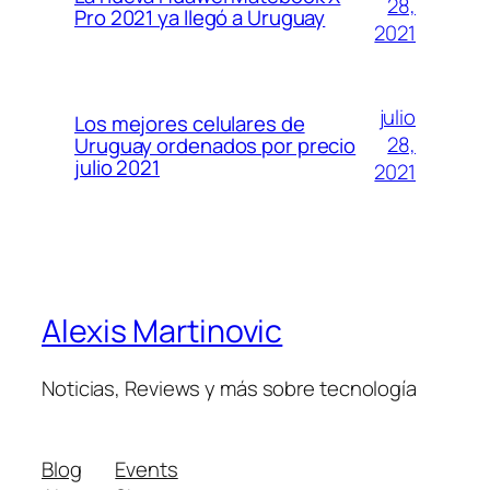
28,
Pro 2021 ya llegó a Uruguay
2021
julio
Los mejores celulares de
28,
Uruguay ordenados por precio
julio 2021
2021
Alexis Martinovic
Noticias, Reviews y más sobre tecnología
Blog
Events