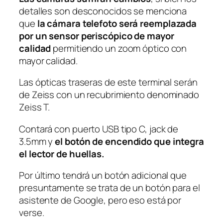
detalles son desconocidos se menciona
que
la cámara telefoto será reemplazada
por un sensor periscópico de mayor
calidad
permitiendo un zoom óptico con
mayor calidad.
Las ópticas traseras de este terminal serán
de Zeiss con un recubrimiento denominado
Zeiss T.
Contará con puerto USB tipo C,
jack
de
3.5mm y
el botón de encendido que integra
el lector de huellas.
Por último tendrá un botón adicional que
presuntamente se trata de un botón para el
asistente de Google, pero eso está por
verse.