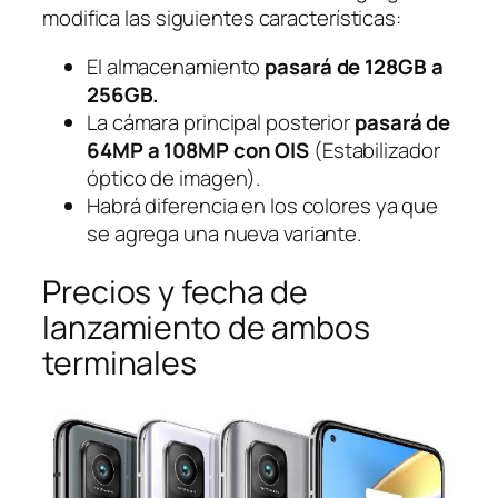
modifica las siguientes características:
El almacenamiento
pasará de 128GB a
256GB.
La cámara principal posterior
pasará de
64MP a 108MP con OIS
(Estabilizador
óptico de imagen).
Habrá diferencia en los colores ya que
se agrega una nueva variante.
Precios y fecha de
lanzamiento de ambos
terminales