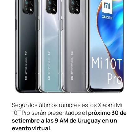
Según los últimos rumores estos Xiaomi Mi
10T Pro serán presentados e
l próximo 30 de
setiembre a las 9 AM de Uruguay en un
evento virtual.