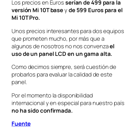
Los precios en Euros
serían de 499 para la
versión Mi 10T base
y
de 599 Euros para el
Mi 10T Pro.
Unos precios interesantes para dos equipos
que prometen mucho, por más que a
algunos de nosotros no nos convenza
el
uso de un panel LCD en un gama alta.
Como decimos siempre, será cuestión de
probarlos para evaluar la calidad de este
panel.
Por el momento la disponibilidad
internacional y en especial para nuestro país
no ha sido confirmada.
Fuente