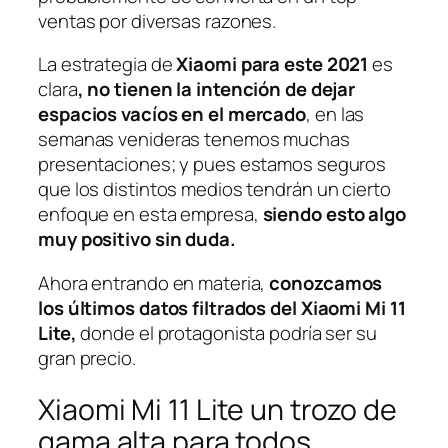
ventas por diversas razones.
La estrategia de
Xiaomi para este 2021
es
clara
, no tienen la intención de dejar
espacios vacíos en el mercado
, en las
semanas venideras tenemos muchas
presentaciones; y pues estamos seguros
que los distintos medios tendrán un cierto
enfoque en esta empresa,
siendo esto algo
muy positivo sin duda.
Ahora entrando en materia,
conozcamos
los últimos datos filtrados del Xiaomi Mi 11
Lite,
donde el protagonista podría ser su
gran precio.
Xiaomi Mi 11 Lite un trozo de
gama alta para todos