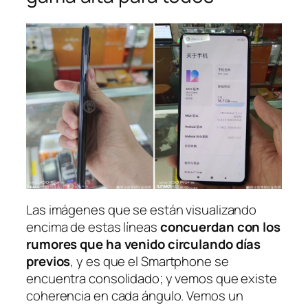
Las imágenes que se están visualizando
encima de estas líneas
concuerdan con los
rumores que ha venido circulando días
previos
, y es que el Smartphone se
encuentra consolidado; y vemos que existe
coherencia en cada ángulo. Vemos un