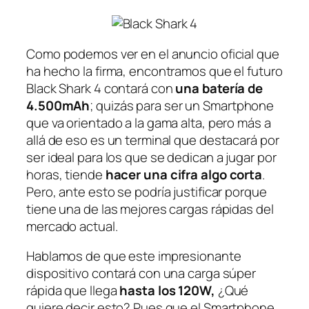
Como podemos ver en el anuncio oficial que
ha hecho la firma, encontramos que el futuro
Black Shark 4 contará con
una batería de
4.500mAh
; quizás para ser un Smartphone
que va orientado a la gama alta, pero más a
allá de eso es un terminal que destacará por
ser ideal para los que se dedican a jugar por
horas, tiende
hacer una cifra algo corta
.
Pero, ante esto se podría justificar porque
tiene una de las mejores cargas rápidas del
mercado actual.
Hablamos de que este impresionante
dispositivo contará con una carga súper
rápida que llega
hasta los 120W,
¿Qué
quiere decir esto? Pues que el Smartphone