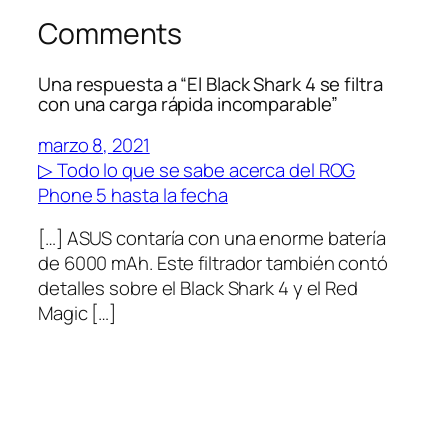
Comments
Una respuesta a “El Black Shark 4 se filtra
con una carga rápida incomparable”
marzo 8, 2021
▷ Todo lo que se sabe acerca del ROG
Phone 5 hasta la fecha
[…] ASUS contaría con una enorme batería
de 6000 mAh. Este filtrador también contó
detalles sobre el Black Shark 4 y el Red
Magic […]