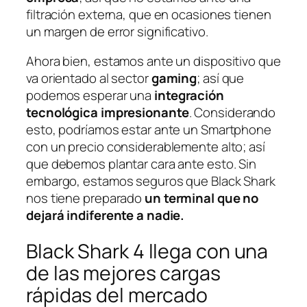
filtración externa, que en ocasiones tienen
un margen de error significativo.
Ahora bien, estamos ante un dispositivo que
va orientado al sector
gaming
; así que
podemos esperar una
integración
tecnológica impresionante
. Considerando
esto, podríamos estar ante un Smartphone
con un precio considerablemente alto; así
que debemos plantar cara ante esto. Sin
embargo, estamos seguros que Black Shark
nos tiene preparado
un terminal que no
dejará indiferente a nadie.
Black Shark 4 llega con una
de las mejores cargas
rápidas del mercado