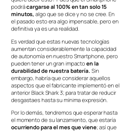
podrá
cargarse al 100% en tan solo 15
minutos,
algo que se dice y no se cree. En
el pasado esto era algo impensable, pero en
definitiva ya es una realidad.
Es verdad que estas nuevas tecnologías
aumentan considerablemente la capacidad
de autonomía en nuestro Smartphone, pero
pueden tener un gran impacto
en la
durabilidad de nuestra batería.
Sin
embargo, habría que considerar aquellos
aspectos que el fabricante implementó en el
anterior Black Shark 3; para tratar de reducir
desgastaes hasta su mínima expresión.
Por lo demás, tendremos que esperar hasta
el momento de su lanzamiento, que estaría
ocurriendo para el mes que viene
; así que