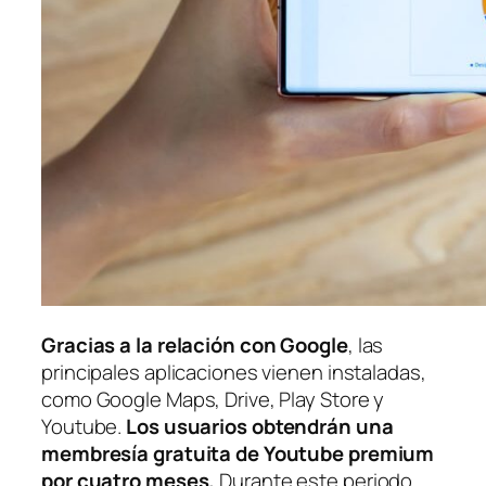
Gracias a la relación con Google
, las
principales aplicaciones vienen instaladas,
como Google Maps, Drive, Play Store y
Youtube.
Los usuarios obtendrán una
membresía gratuita de Youtube premium
por cuatro meses.
Durante este periodo,