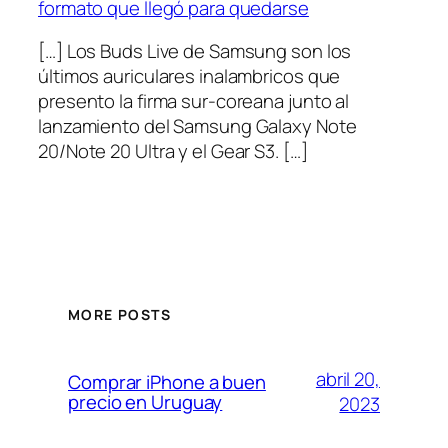
formato que llegó para quedarse
[…] Los Buds Live de Samsung son los
últimos auriculares inalambricos que
presento la firma sur-coreana junto al
lanzamiento del Samsung Galaxy Note
20/Note 20 Ultra y el Gear S3. […]
MORE POSTS
abril 20,
Comprar iPhone a buen
precio en Uruguay
2023