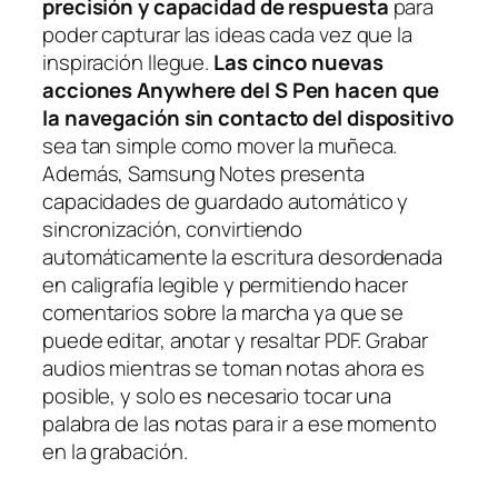
precisión y capacidad de respuesta
para
poder capturar las ideas cada vez que la
inspiración llegue.
Las cinco nuevas
acciones
Anywhere
del S Pen hacen que
la navegación sin contacto del dispositivo
sea tan simple como mover la muñeca.
Además, Samsung Notes presenta
capacidades de guardado automático y
sincronización, convirtiendo
automáticamente la escritura desordenada
en caligrafía legible y permitiendo hacer
comentarios sobre la marcha ya que se
puede editar, anotar y resaltar PDF. Grabar
audios mientras se toman notas ahora es
posible, y solo es necesario tocar una
palabra de las notas para ir a ese momento
en la grabación.