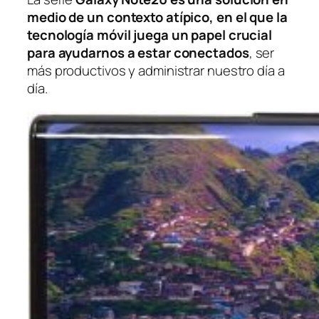
medio de un contexto atípico, en el que la
tecnología móvil juega un papel crucial
para ayudarnos a estar conectados
, ser
más productivos y administrar nuestro día a
día.