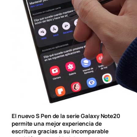
El nuevo S Pen de la serie Galaxy Note20
permite una mejor experiencia de
escritura gracias a su incomparable