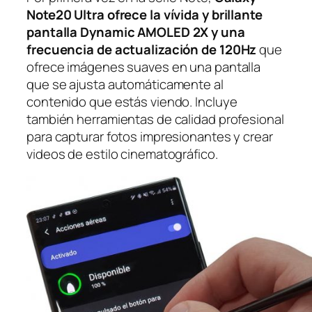
Note20 Ultra ofrece la vívida y brillante
pantalla Dynamic AMOLED 2X y una
frecuencia de actualización de 120Hz
que
ofrece imágenes suaves en una pantalla
que se ajusta automáticamente al
contenido que estás viendo. Incluye
también herramientas de calidad profesional
para capturar fotos impresionantes y crear
videos de estilo cinematográfico.