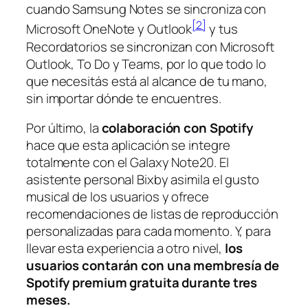
cuando Samsung Notes se sincroniza con
[2]
Microsoft OneNote y Outlook
y tus
Recordatorios se sincronizan con Microsoft
Outlook, To Do y Teams, por lo que todo lo
que necesitás está al alcance de tu mano,
sin importar dónde te encuentres.
Por último, la
colaboración con Spotify
hace que esta aplicación se integre
totalmente con el Galaxy Note20. El
asistente personal Bixby asimila el gusto
musical de los usuarios y ofrece
recomendaciones de listas de reproducción
personalizadas para cada momento. Y, para
llevar esta experiencia a otro nivel,
los
usuarios contarán con una membresía de
Spotify premium gratuita durante tres
meses.