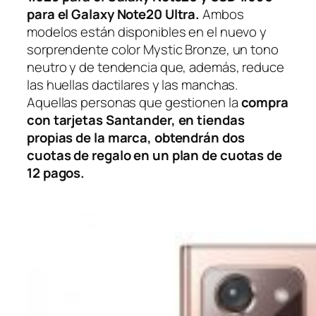
para el Galaxy Note20 Ultra.
Ambos
modelos están disponibles en el nuevo y
sorprendente color Mystic Bronze, un tono
neutro y de tendencia que, además, reduce
las huellas dactilares y las manchas.
Aquellas personas que gestionen la
compra
con tarjetas Santander, en tiendas
propias de la marca, obtendrán dos
cuotas de regalo en un plan de cuotas de
12 pagos.