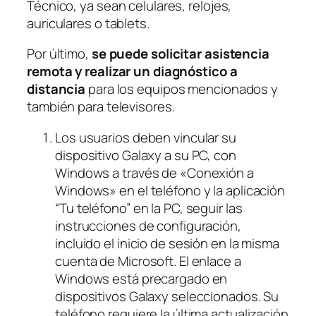
Técnico, ya sean celulares, relojes,
auriculares o tablets.
Por último,
se puede solicitar asistencia
remota y realizar un diagnóstico a
distancia
para los equipos mencionados y
también para televisores.
Los usuarios deben vincular su
dispositivo Galaxy a su PC, con
Windows a través de «Conexión a
Windows» en el teléfono y la aplicación
“Tu teléfono” en la PC, seguir las
instrucciones de configuración,
incluido el inicio de sesión en la misma
cuenta de Microsoft. El enlace a
Windows está precargado en
dispositivos Galaxy seleccionados. Su
teléfono requiere la última actualización