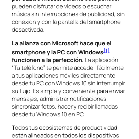
pueden disfrutar de videos o escuchar
música sin interrupciones de publicidad, sin
conexión y con la pantalla del smartphone
desactivada.
La alianza con Microsoft hace que el
[1]
smartphone y la PC con Windows
funcionen a la perfección.
La aplicación
“Tu teléfono” te permite acceder fácilmente
a tus aplicaciones móviles directamente
desde tu PC con Windows 10 sin interrumpir
su flujo. Es simple y conveniente para enviar
mensajes, administrar notificaciones,
sincronizar fotos, hacer y recibir llamadas
desde tu Windows 10 en PC.
Todos tus ecosistemas de productividad
están alineados en todos los dispositivos