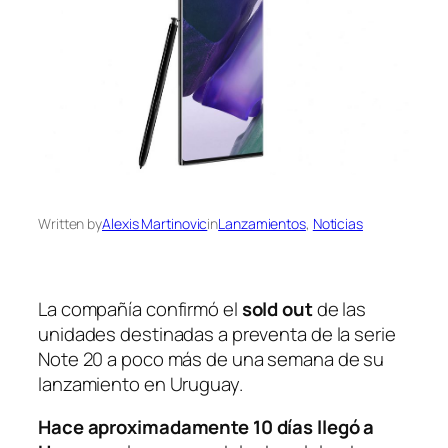
Written by
Alexis Martinovic
in
Lanzamientos
, 
Noticias
La compañía confirmó el
sold out
de las
unidades destinadas a preventa de la serie
Note 20 a poco más de una semana de su
lanzamiento en Uruguay.
Hace aproximadamente 10 días llegó a