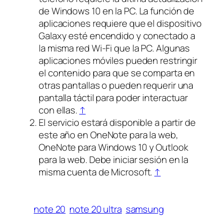
de Windows 10 en la PC. La función de
aplicaciones requiere que el dispositivo
Galaxy esté encendido y conectado a
la misma red Wi-Fi que la PC. Algunas
aplicaciones móviles pueden restringir
el contenido para que se comparta en
otras pantallas o pueden requerir una
pantalla táctil para poder interactuar
con ellas.
↑
El servicio estará disponible a partir de
este año en OneNote para la web,
OneNote para Windows 10 y Outlook
para la web. Debe iniciar sesión en la
misma cuenta de Microsoft.
↑
note 20
note 20 ultra
samsung