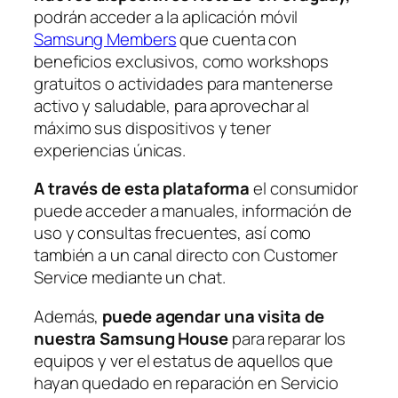
podrán acceder a la aplicación móvil
Samsung Members
que cuenta con
beneficios exclusivos, como workshops
gratuitos o actividades para mantenerse
activo y saludable, para aprovechar al
máximo sus dispositivos y tener
experiencias únicas.
A través de esta plataforma
el consumidor
puede acceder a manuales, información de
uso y consultas frecuentes, así como
también a un canal directo con
Customer
Service
mediante un chat.
Además,
puede agendar una visita de
nuestra Samsung House
para reparar los
equipos y ver el estatus de aquellos que
hayan quedado en reparación en Servicio