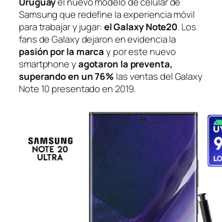
Uruguay
el nuevo modelo de celular de
Samsung que redefine la experiencia móvil
para trabajar y jugar:
el Galaxy Note20
. Los
fans de Galaxy dejaron en evidencia la
pasión por la marca
y por este nuevo
smartphone y
agotaron la preventa,
superando en un 76%
las ventas del Galaxy
Note 10 presentado en 2019.