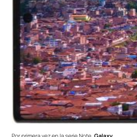
Por primera vez en la serie Note,
Galaxy