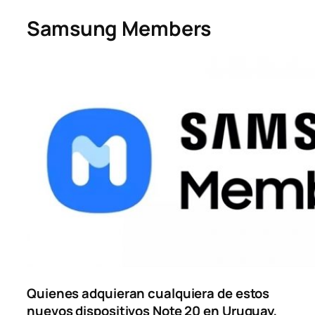
Samsung Members
Quienes adquieran cualquiera de estos
nuevos dispositivos Note 20 en Uruguay,