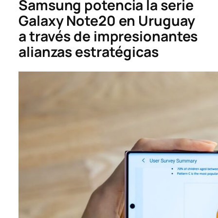
Samsung potencia la serie
Galaxy Note20 en Uruguay
a través de impresionantes
alianzas estratégicas