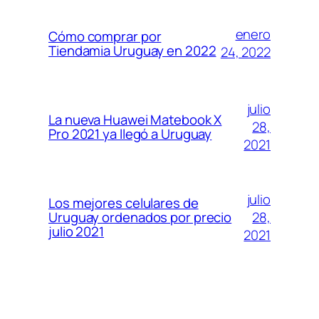
enero
Cómo comprar por
Tiendamia Uruguay en 2022
24, 2022
julio
La nueva Huawei Matebook X
28,
Pro 2021 ya llegó a Uruguay
2021
julio
Los mejores celulares de
28,
Uruguay ordenados por precio
julio 2021
2021