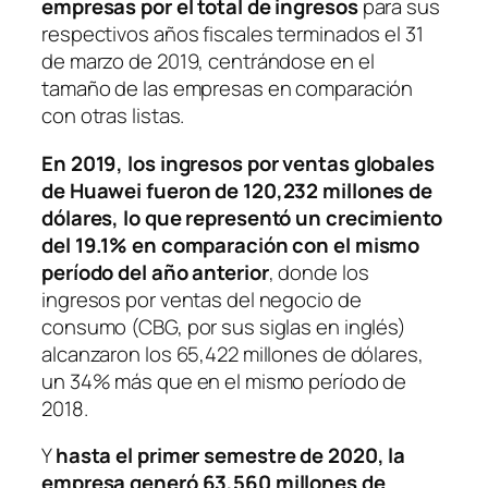
empresas por el total de ingresos
para sus
respectivos años fiscales terminados el 31
de marzo de 2019, centrándose en el
tamaño de las empresas en comparación
con otras listas.
En 2019, los ingresos por ventas globales
de Huawei fueron de 120,232 millones de
dólares, lo que representó un crecimiento
del 19.1% en comparación con el mismo
período del año anterior
, donde los
ingresos por ventas del negocio de
consumo (CBG, por sus siglas en inglés)
alcanzaron los 65,422 millones de dólares,
un 34% más que en el mismo período de
2018.
Y
hasta el primer semestre de 2020, la
empresa generó 63,560 millones de