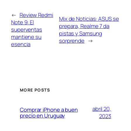
←
Review Redmi
Mix de Noticias: ASUS se
Note 9: El
prepara, Realme 7 da
superventas
pistas y Samsung
mantiene su
sorprende
→
esencia
MORE POSTS
abril 20,
Comprar iPhone a buen
precio en Uruguay
2023