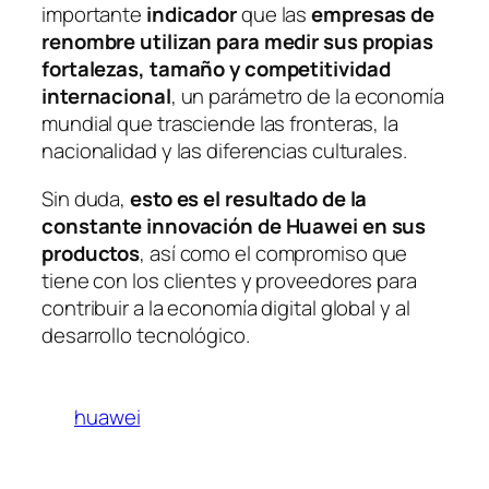
importante
indicador
que las
empresas de
renombre utilizan para medir sus propias
fortalezas, tamaño y competitividad
internacional
, un parámetro de la economía
mundial que trasciende las fronteras, la
nacionalidad y las diferencias culturales.
Sin duda,
esto es el resultado de la
constante innovación de Huawei en sus
productos
, así como el compromiso que
tiene con los clientes y proveedores para
contribuir a la economía digital global y al
desarrollo tecnológico.
huawei