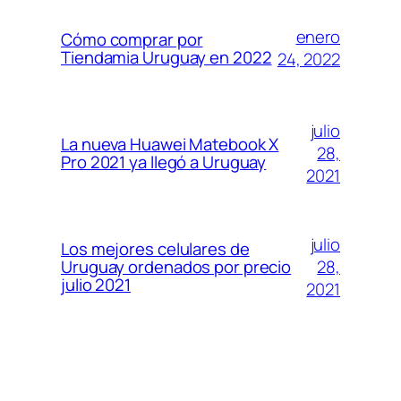
enero
Cómo comprar por
Tiendamia Uruguay en 2022
24, 2022
julio
La nueva Huawei Matebook X
28,
Pro 2021 ya llegó a Uruguay
2021
julio
Los mejores celulares de
28,
Uruguay ordenados por precio
julio 2021
2021