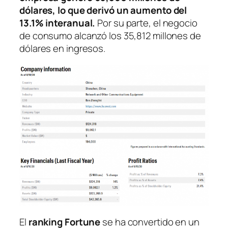
dólares, lo que derivó un aumento del
13.1% interanual.
Por su parte, el negocio
de consumo alcanzó los 35,812 millones de
dólares en ingresos.
El
ranking
Fortune
se ha convertido en un