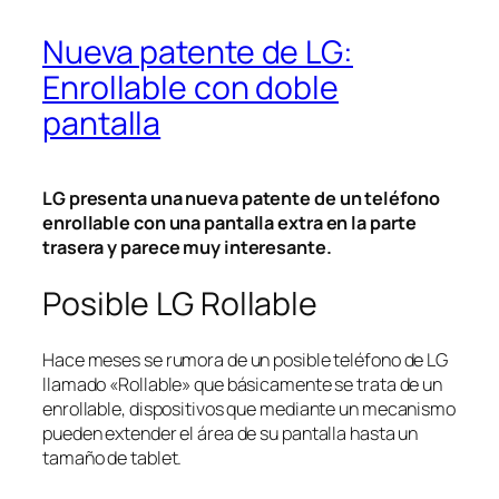
Nueva patente de LG:
Enrollable con doble
pantalla
LG presenta una nueva patente de un teléfono
enrollable con una pantalla extra en la parte
trasera y parece muy interesante.
Posible LG Rollable
Hace meses se rumora de un posible teléfono de LG
llamado «Rollable» que básicamente se trata de un
enrollable, dispositivos que mediante un mecanismo
pueden extender el área de su pantalla hasta un
tamaño de tablet.