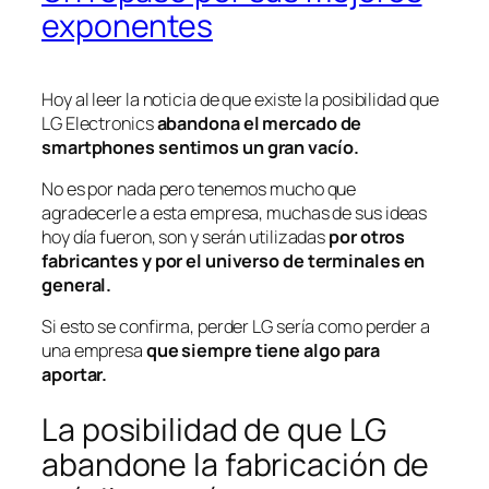
exponentes
Hoy al leer la noticia de que existe la posibilidad que
LG Electronics
abandona el mercado de
smartphones
sentimos un gran vacío.
No es por nada pero tenemos mucho que
agradecerle a esta empresa, muchas de sus ideas
hoy día fueron, son y serán utilizadas
por otros
fabricantes y por el universo de terminales en
general.
Si esto se confirma, perder LG sería como perder a
una empresa
que siempre tiene algo para
aportar.
La posibilidad de que LG
abandone la fabricación de