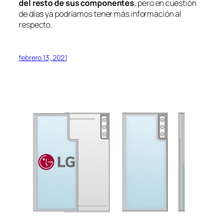
del resto de sus componentes
, pero en cuestión
de días ya podríamos tener más información al
respecto.
febrero 13, 2021